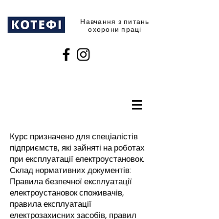
Навчання з питань
охорони праці
Курс призначено для спеціалістів
підприємств, які зайняті на роботах
при експлуатації електроустановок.
Склад нормативних документів:
Правила безпечної експлуатації
електроустановок споживачів,
правила експлуатації
електрозахисних засобів, правил