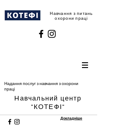
Навчання з питань
охорони праці
Надання послуг з навчання з охорони
праці
Навчальний центр
"КОТЕФІ"
Докладніше